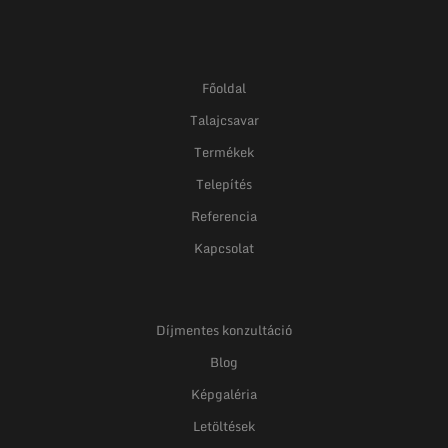
Főoldal
Talajcsavar
Termékek
Telepítés
Referencia
Kapcsolat
Díjmentes konzultáció
Blog
Képgaléria
Letöltések