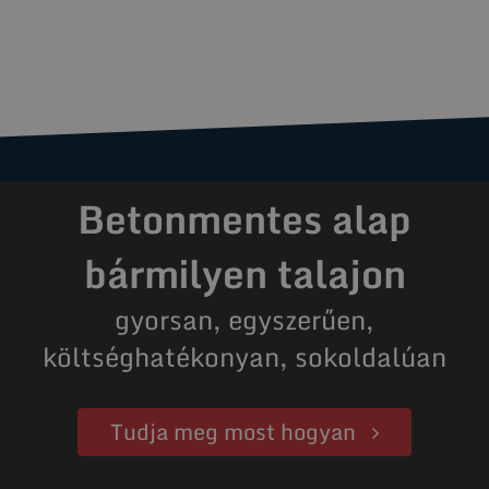
Betonmentes alap
bármilyen talajon
gyorsan, egyszerűen,
költséghatékonyan, sokoldalúan
Tudja meg most hogyan