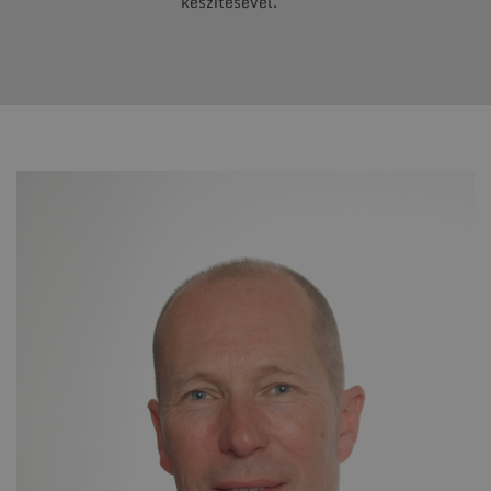
készítésével.