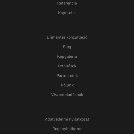
Referencia
Kapcsolat
Díjmentes konzultáció
Blog
Képgaléria
Letöltések
Partnereink
Rólunk
Viszonteladóknak
Adatvédelmi nyilatkozat
Jogi nyilatkozat