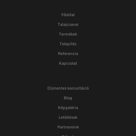
Főoldal
Talajcsavar
Termékek
Telepítés
Referencia
Kapcsolat
Díjmentes konzultáció
Blog
Képgaléria
Letöltések
Partnereink