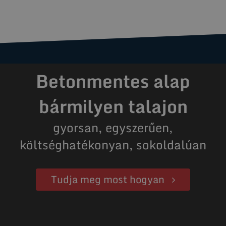
Betonmentes alap
bármilyen talajon
gyorsan, egyszerűen,
költséghatékonyan, sokoldalúan
Tudja meg most hogyan