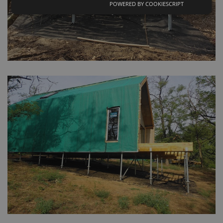
POWERED BY COOKIESCRIPT