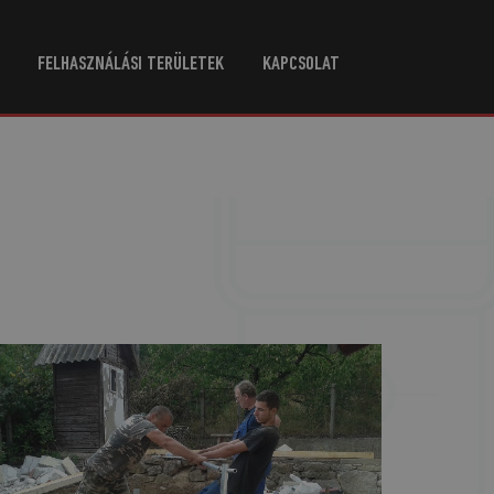
FELHASZNÁLÁSI TERÜLETEK
KAPCSOLAT