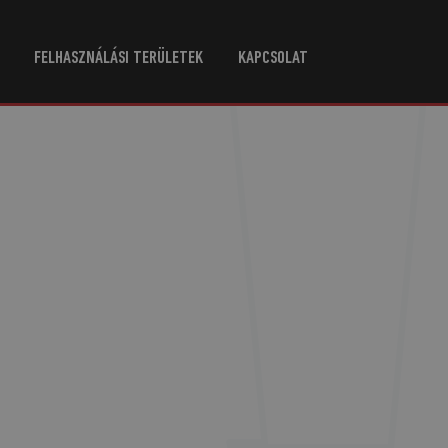
FELHASZNÁLÁSI TERÜLETEK
KAPCSOLAT