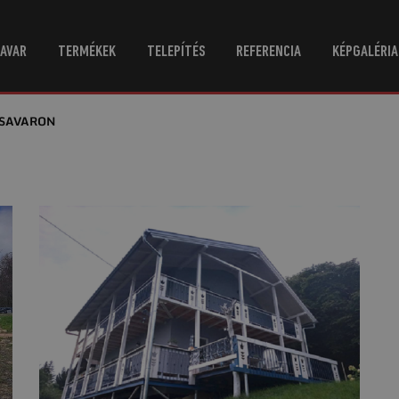
AVAR
TERMÉKEK
TELEPÍTÉS
REFERENCIA
KÉPGALÉRIA
CSAVARON