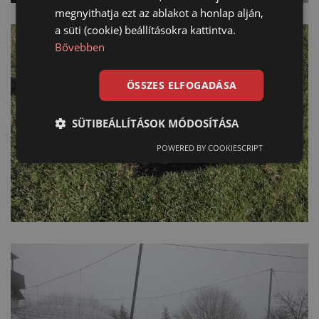
megnyithatja ezt az ablakot a honlap alján,
a süti (cookie) beállításokra kattintva.
Bővebben
ÖSSZES ELFOGADÁSA
SÜTIBEÁLLÍTÁSOK MÓDOSÍTÁSA
POWERED BY COOKIESCRIPT