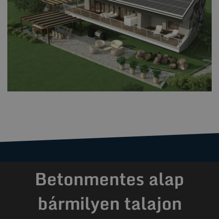
Betonmentes alap
bármilyen talajon