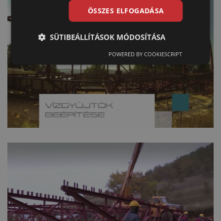
ÖSSZES ELFOGADÁSA
SÜTIBEÁLLÍTÁSOK MÓDOSÍTÁSA
POWERED BY COOKIESCRIPT