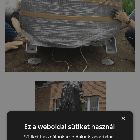
×
Ez a weboldal sütiket használ
Sütiket használunk az oldalunk zavartalan