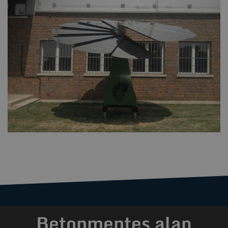
Betonmentes alap