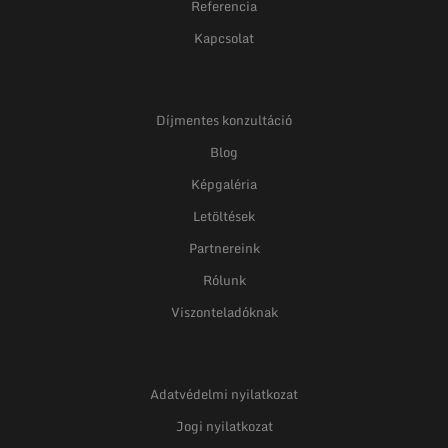
Referencia
Kapcsolat
Díjmentes konzultáció
Blog
Képgaléria
Letöltések
Partnereink
Rólunk
Viszonteladóknak
Adatvédelmi nyilatkozat
Jogi nyilatkozat