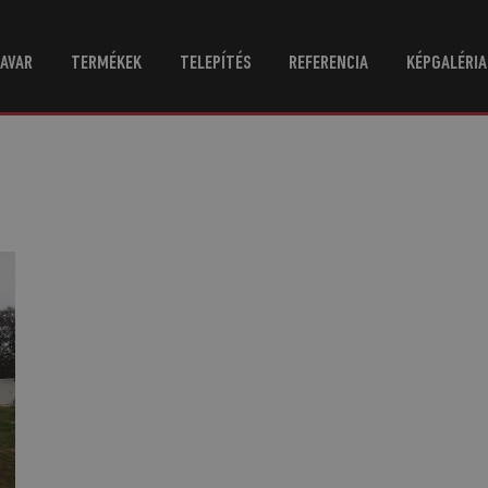
AVAR
TERMÉKEK
TELEPÍTÉS
REFERENCIA
KÉPGALÉRIA