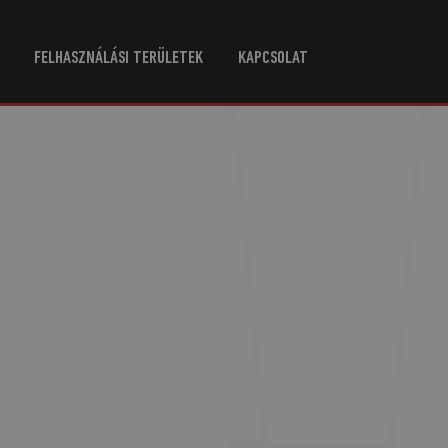
FELHASZNÁLÁSI TERÜLETEK
KAPCSOLAT