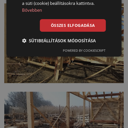
a süti (cookie) beállításokra kattintva.
Bővebben
ÖSSZES ELFOGADÁSA
SÜTIBEÁLLÍTÁSOK MÓDOSÍTÁSA
POWERED BY COOKIESCRIPT