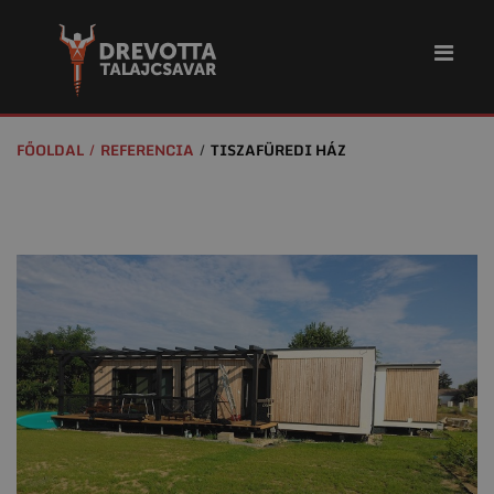
FŐOLDAL
REFERENCIA
TISZAFÜREDI HÁZ