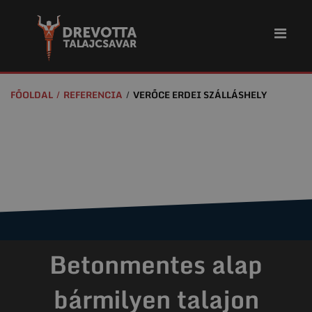
FŐOLDAL
REFERENCIA
VERŐCE ERDEI SZÁLLÁSHELY
Betonmentes alap
bármilyen talajon