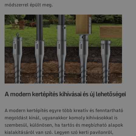
módszerrel épült meg.
A modern kertépítés kihívásai és új lehetőségei
A modern kertépítés egyre több kreatív és fenntartható
megoldást kínál, ugyanakkor komoly kihívásokkal is
szembesül, különösen, ha tartós és megbízható alapok
kialakításáról van szó. Legyen szó kerti pavilonról,