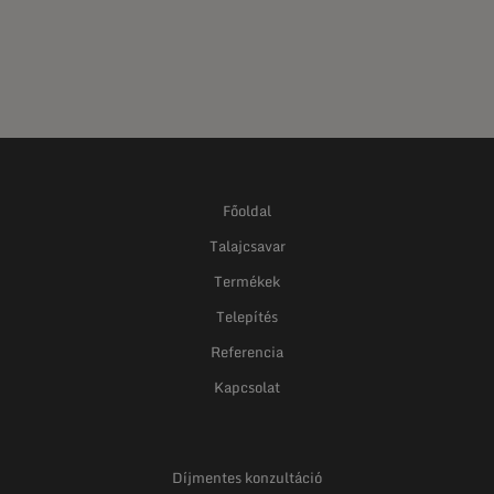
Főoldal
Talajcsavar
Termékek
Telepítés
Referencia
Kapcsolat
Díjmentes konzultáció