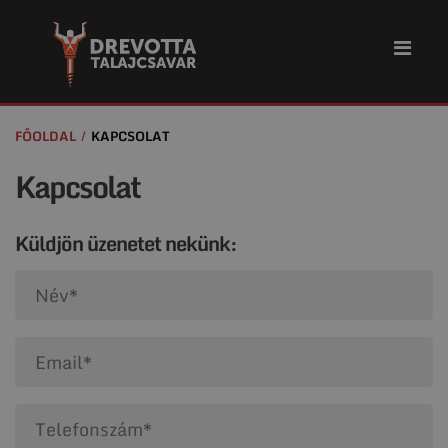
FŐOLDAL
KAPCSOLAT
Kapcsolat
Küldjön üzenetet nekünk: