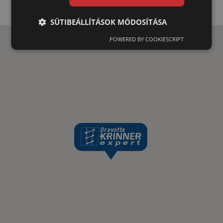
SÜTIBEÁLLÍTÁSOK MÓDOSÍTÁSA
POWERED BY COOKIESCRIPT