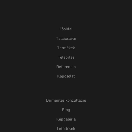
Főoldal
Talajcsavar
Termékek
Telepítés
Referencia
Kapcsolat
Díjmentes konzultáció
Blog
Képgaléria
Letöltések