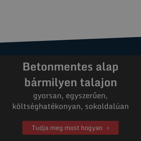
Betonmentes alap
bármilyen talajon
gyorsan, egyszerűen,
költséghatékonyan, sokoldalúan
Tudja meg most hogyan