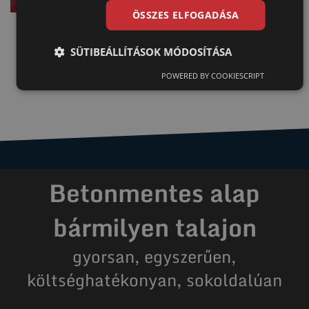
ÖSSZES ELFOGADÁSA
SÜTIBEÁLLÍTÁSOK MÓDOSÍTÁSA
POWERED BY COOKIESCRIPT
Betonmentes alap
bármilyen talajon
gyorsan, egyszerűen,
költséghatékonyan, sokoldalúan