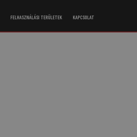
FELHASZNÁLÁSI TERÜLETEK
KAPCSOLAT