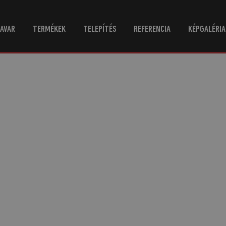
AVAR
TERMÉKEK
TELEPÍTÉS
REFERENCIA
KÉPGALÉRIA